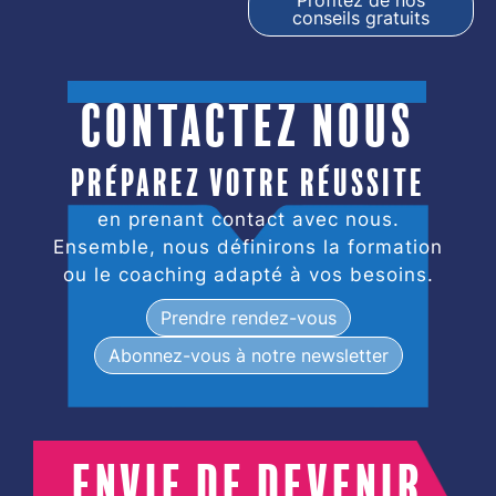
conseils gratuits
Contactez nous
Préparez votre réussite
en prenant contact avec nous.
Ensemble, nous définirons la formation
ou le coaching adapté à vos besoins.
Prendre rendez-vous
Abonnez-vous à notre newsletter
Envie de devenir