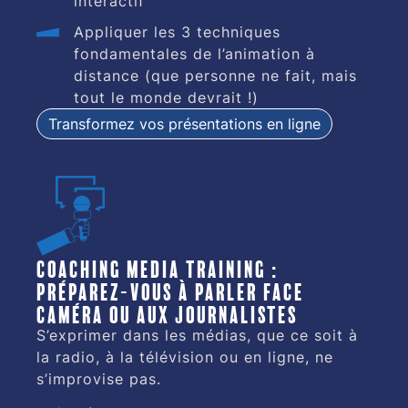
interactif
Appliquer les 3 techniques
fondamentales de l’animation à
distance (que personne ne fait, mais
tout le monde devrait !)
Transformez vos présentations en ligne
Coaching media training :
préparez-vous à parler face
caméra ou aux journalistes
S’exprimer dans les médias, que ce soit à
la radio, à la télévision ou en ligne, ne
s’improvise pas.