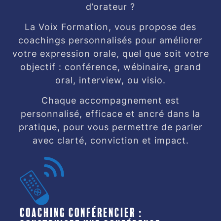
d’orateur ?
La Voix Formation, vous propose des
coachings personnalisés pour améliorer
votre expression orale, quel que soit votre
objectif : conférence, wébinaire, grand
oral, interview, ou visio.
Chaque accompagnement est
personnalisé, efficace et ancré dans la
pratique, pour vous permettre de parler
avec clarté, conviction et impact.
Coaching conférencier :