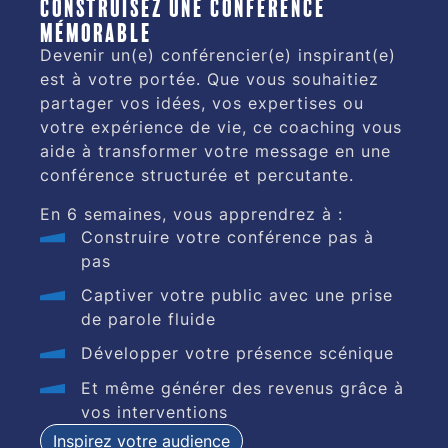
construisez une conférence
mémorable
Devenir un(e) conférencier(e) inspirant(e)
est à votre portée. Que vous souhaitiez
partager vos idées, vos expertises ou
votre expérience de vie, ce coaching vous
aide à transformer votre message en une
conférence structurée et percutante.
En 6 semaines, vous apprendrez à :
Construire votre conférence pas à
pas
Captiver votre public avec une prise
de parole fluide
Développer votre présence scénique
Et même générer des revenus grâce à
vos interventions
Inspirez votre audience