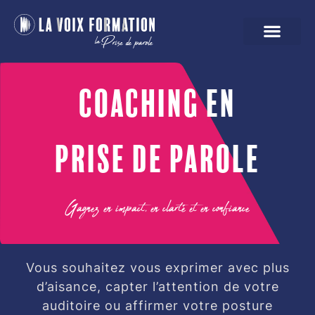
Coaching en
prise de parole
Gagnez en impact, en clarté et en confiance
Vous souhaitez vous exprimer avec plus
d’aisance, capter l’attention de votre
auditoire ou affirmer votre posture