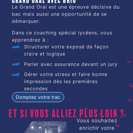
Le Grand Oral est une épreuve décisive du
bac mais aussi une opportunité de se
démarquer.
Dans ce coaching spécial lycéens, vous
apprendrez à :
Structurer votre exposé de façon
claire et logique
Parler avec assurance devant un jury
Gérer votre stress et faire bonne
impression dès les premières
secondes
Domptez votre trac
Et si vous alliez plus loin ?
Vous souhaitez
enrichir votre