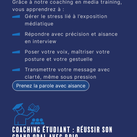
Grâce à notre coaching en media training,
vous apprendrez à :
Gérer le stress lié à l’exposition
médiatique
Répondre avec précision et aisance
en interview
Poser votre voix, maîtriser votre
posture et votre gestuelle
Transmettre votre message avec
clarté, même sous pression
Prenez la parole avec aisance
Coaching étudiant : réussir son
grand oral avec brio