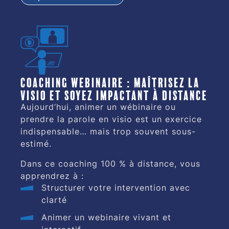
Coaching webinaire : maîtrisez la
visio et soyez impactant à distance
Aujourd’hui, animer un wébinaire ou
prendre la parole en visio est un exercice
indispensable… mais trop souvent sous-
estimé.
Dans ce coaching 100 % à distance, vous
apprendrez à :
Structurer votre intervention avec
clarté
Animer un webinaire vivant et