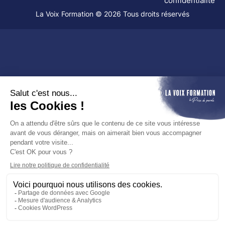
confidentialité
La Voix Formation © 2026 Tous droits réservés