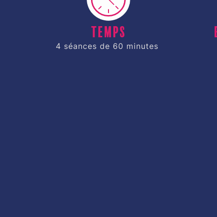
Temps
4 séances de 60 minutes