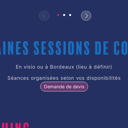
ines sessions de c
En visio ou à Bordeaux (lieu à définir)
Séances organisées selon vos disponibilités
Demande de devis
ching