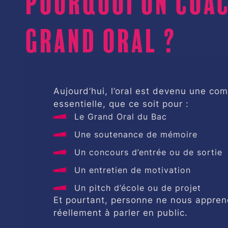
Grand Oral ?
Aujourd’hui, l’oral est devenu une co
essentielle, que ce soit pour :
Le Grand Oral du Bac
Une soutenance de mémoire
Un concours d’entrée ou de sortie
Un entretien de motivation
Un pitch d’école ou de projet
Et pourtant, personne ne nous appre
réellement à parler en public.