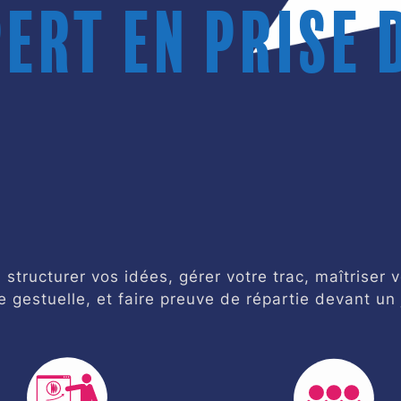
ert en prise 
structurer vos idées, gérer votre trac, maîtriser v
e gestuelle, et faire preuve de répartie devant un 