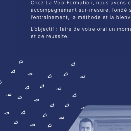
Chez La Voix Formation, nous avons 
accompagnement sur-mesure, fondé 
l’entraînement, la méthode et la bienv
L’objectif : faire de votre oral un mo
et de réussite.