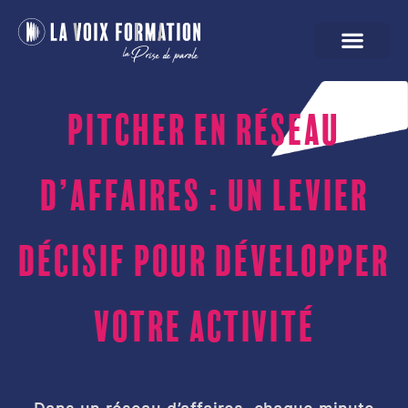
Pitcher en réseau
d’affaires : un levier
décisif pour développer
votre activité