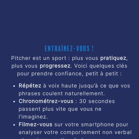
Entraînez-vous !
Pitcher est un sport : plus vous
pratiquez
,
plus vous
progressez
. Voici quelques clés
pour prendre confiance, petit à petit :
Répétez
à voix haute jusqu’à ce que vos
phrases coulent naturellement.
Chronométrez-vous
: 30 secondes
passent plus vite que vous ne
l’imaginez.
Filmez-vous
sur votre smartphone pour
analyser votre comportement non verbal