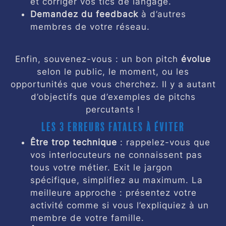
et corriger vos tics de langage.
Demandez du feedback
à d’autres
membres de votre réseau.
Enfin, souvenez-vous : un bon pitch
évolue
selon le public, le moment, ou les
opportunités que vous cherchez. Il y a autant
d’objectifs que d’exemples de pitchs
percutants !
Les 3 erreurs fatales à éviter
Être trop technique
: rappelez-vous que
vos interlocuteurs ne connaissent pas
tous votre métier. Exit le jargon
spécifique, simplifiez au maximum. La
meilleure approche : présentez votre
activité comme si vous l’expliquiez à un
membre de votre famille.