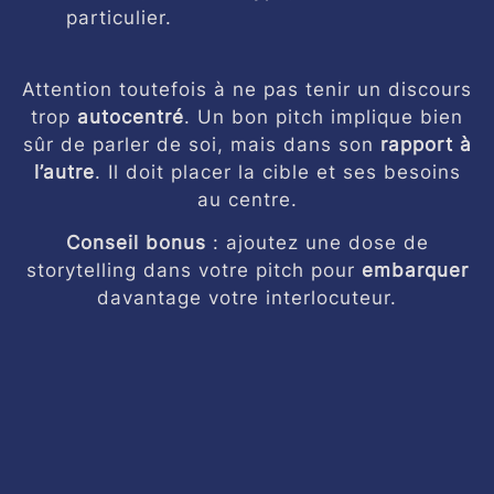
particulier.
Attention toutefois à ne pas tenir un discours
trop
autocentré
. Un bon pitch implique bien
sûr de parler de soi, mais dans son
rapport à
l’autre
. Il doit placer la cible et ses besoins
au centre.
Conseil bonus
: ajoutez une dose de
storytelling dans votre pitch pour
embarquer
davantage votre interlocuteur.