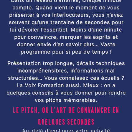
Dans un réseau d’affaires, chaque minute
compte. Quand vient le moment de vous
présenter à vos interlocuteurs, vous n’avez
souvent qu’une trentaine de secondes pour
lui dévoiler l’essentiel. Moins d’une minute
pour convaincre, marquer les esprits et
donner envie d’en savoir plus… Vaste
programme pour si peu de temps !
Présentation trop longue, détails techniques
incompréhensibles, informations mal
structurées… Vous connaissez ces écueils ?
La Voix Formation aussi. Mieux : on a
quelques conseils à vous donner pour rendre
vos pitchs mémorables.
Le pitch, ou l’art de convaincre en
quelques secondes
Au-delà d’expliquer votre activité