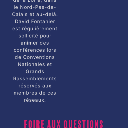
le Nord-Pas-de-
Calais et au-delà.
David Fontanier
est régulièrement
sollicité pour
animer
des
conférences lors
de Conventions
Nationales et
Grands
Rassemblements
réservés aux
membres de ces
réseaux.
Foire aux questions