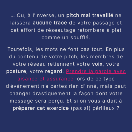
… Ou, à l’inverse, un
pitch mal travaillé
ne
laissera
aucune trace
de votre passage et
cet effort de réseautage retombera à plat
comme un soufflé.
Toutefois, les mots ne font pas tout. En plus
du contenu de votre pitch, les membres de
votre réseau retiennent votre
voix
, votre
posture
, votre
regard
.
Prendre la parole avec
aisance et assurance
lors de ce type
d’événement n’a certes rien d’inné, mais peut
changer drastiquement la façon dont votre
message sera perçu. Et si on vous aidait à
préparer cet exercice
(pas si) périlleux ?