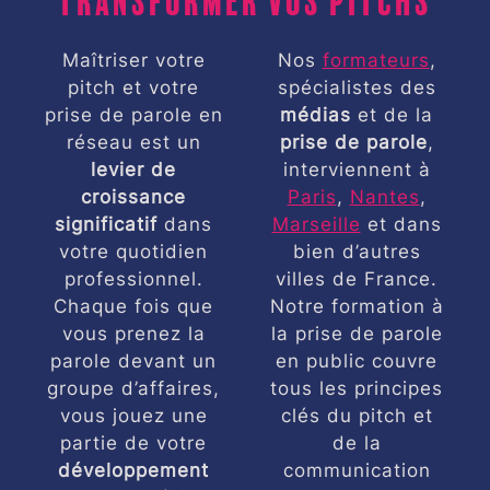
Maîtriser votre
Nos
formateurs
,
pitch et votre
spécialistes des
prise de parole en
médias
et de la
réseau est un
prise de parole
,
levier de
interviennent à
croissance
Paris
,
Nantes
,
significatif
dans
Marseille
et dans
votre quotidien
bien d’autres
professionnel.
villes de France.
Chaque fois que
Notre formation à
vous prenez la
la prise de parole
parole devant un
en public couvre
groupe d’affaires,
tous les principes
vous jouez une
clés du pitch et
partie de votre
de la
développement
communication