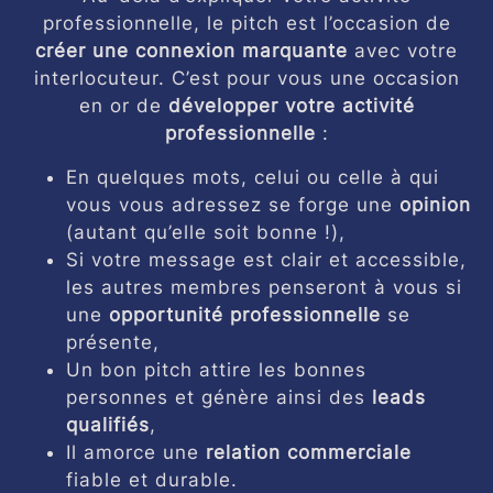
professionnelle, le pitch est l’occasion de
créer une connexion marquante
avec votre
interlocuteur. C’est pour vous une occasion
en or de
développer votre activité
professionnelle
:
En quelques mots, celui ou celle à qui
vous vous adressez se forge une
opinion
(autant qu’elle soit bonne !),
Si votre message est clair et accessible,
les autres membres penseront à vous si
une
opportunité professionnelle
se
présente,
Un bon pitch attire les bonnes
personnes et génère ainsi des
leads
qualifiés
,
Il amorce une
relation commerciale
fiable et durable.