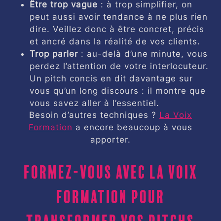
Être trop vague
: à trop simplifier, on
peut aussi avoir tendance à ne plus rien
dire. Veillez donc à être concret, précis
et ancré dans la réalité de vos clients.
Trop parler
: au-delà d’une minute, vous
perdez l’attention de votre interlocuteur.
Un pitch concis en dit davantage sur
vous qu’un long discours : il montre que
vous savez aller à l’essentiel.
Besoin d’autres techniques ?
La Voix
Formation
a encore beaucoup à vous
apporter.
Formez-vous avec La Voix
Formation pour
transformer vos pitchs