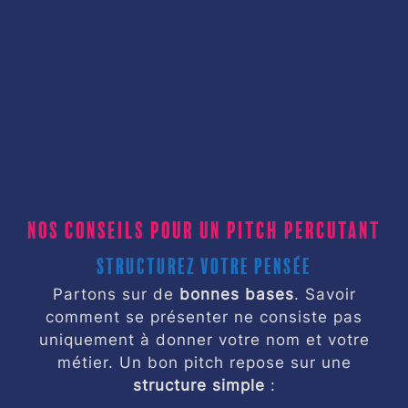
Nos conseils pour un pitch percutant
Structurez votre pensée
Partons sur de
bonnes bases
. Savoir
comment se présenter ne consiste pas
uniquement à donner votre nom et votre
métier. Un bon pitch repose sur une
structure simple
: