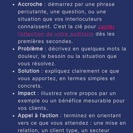
Accroche
: démarrez par une phrase
percutante, une question, ou une
situation que vos interlocuteurs
connaissent. C’est la clé pour
capter
l’attention de votre auditoire
dès les
premières secondes.
Problème
: décrivez en quelques mots la
douleur, le besoin ou la situation que
vous résolvez.
Solution
: expliquez clairement ce que
vous apportez, en termes simples et
concrets.
Impact
: illustrez votre propos par un
exemple ou un bénéfice mesurable pour
vos clients.
Appel à l’action
: terminez en orientant
vers ce que vous attendez : une mise en
relation, un client type, un secteur