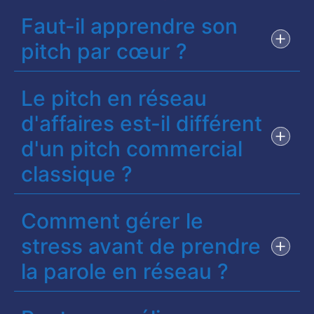
Faut-il apprendre son
pitch par cœur ?
Le pitch en réseau
d'affaires est-il différent
d'un pitch commercial
classique ?
Comment gérer le
stress avant de prendre
la parole en réseau ?