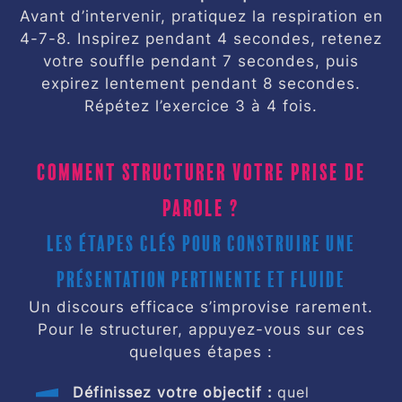
Avant d’intervenir, pratiquez la respiration en
4-7-8. Inspirez pendant 4 secondes, retenez
votre souffle pendant 7 secondes, puis
expirez lentement pendant 8 secondes.
Répétez l’exercice 3 à 4 fois.
Comment structurer votre prise de
parole ?
Les étapes clés pour construire une
présentation pertinente et fluide
Un discours efficace s’improvise rarement.
Pour le structurer, appuyez-vous sur ces
quelques étapes :
Définissez votre objectif :
quel