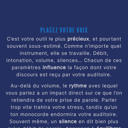
Placez votre voix
C’est votre outil le plus
précieux
, et pourtant
souvent sous-estimé. Comme n’importe quel
instrument, elle se travaille. Débit,
intonation, volume, silences… Chacun de ces
paramètres
influence
la façon dont votre
discours est reçu par votre auditoire.
Au-delà du volume, le
rythme
avec lequel
vous parlez a un impact direct sur ce que l’on
retiendra de votre prise de parole. Parler
trop vite trahira votre stress, tandis qu’un
ton monocorde endormira votre auditoire.
Souvent même, un
silence
en dit bien plus