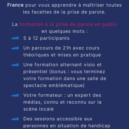
France
pour vous apprendre à maîtriser toutes
les facettes de la prise de parole.
La
formation à la prise de parole en public
en quelques mots :
5 à 12 participants
Un parcours de 21h avec cours
théoriques et mises en pratique
Une formation alternant visio et
présentiel (bonus : vous terminez
votre formation dans une salle de
spectacle emblématique)
Votre formateur : un expert des
médias, connu et reconnu sur la
scène locale
Des sessions accessible aux
personnes en situation de handicap