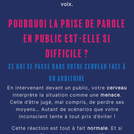
voix.
Pourquoi la prise de parole
en public est-elle si
difficile ?
Ce qui se passe dans votre cerveau face à
un auditoire
En intervenant devant un public, votre
cerveau
interprète la situation comme une
menace
.
Celle d’être jugé, mal compris, de perdre ses
moyens… Autant de scénarios que votre
inconscient tente à tout prix d’éviter !
Cette réaction est tout à fait
normale
. Et si