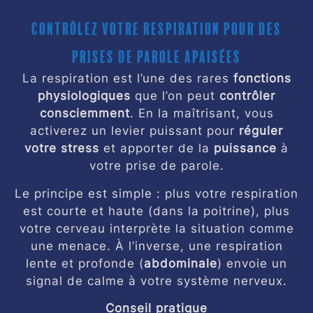
Contrôlez votre respiration pour des
prises de parole apaisées
La respiration est l’une des rares
fonctions
physiologiques
que l’on peut
contrôler
consciemment
. En la maîtrisant, vous
activerez un levier puissant pour
réguler
votre stress
et apporter de la
puissance
à
votre prise de parole.
Le principe est simple : plus votre respiration
est courte et haute (dans la poitrine), plus
votre cerveau interprète la situation comme
une menace. À l’inverse, une respiration
lente et profonde (
abdominale
) envoie un
signal de calme à votre système nerveux.
Conseil pratique