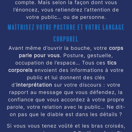
compte. Mais selon la façon dont vous
l’énoncez, vous retiendrez l’attention de
votre public… ou de personne.
Maîtrisez votre posture et votre langage
corporel
Avant même d’ouvrir la bouche, votre
corps
parle pour vous
. Posture, gestuelle,
occupation de l’espace… Tous ces
tics
corporels
envoient des informations à votre
public et lui donnent des clés
d’
interprétation
sur votre discours : votre
rapport au message que vous défendez, la
confiance que vous accordez à votre propre
parole, votre relation avec le public… Ne dit-
on pas que le diable est dans les détails ?
Si vous vous tenez voûté et les bras croisés,