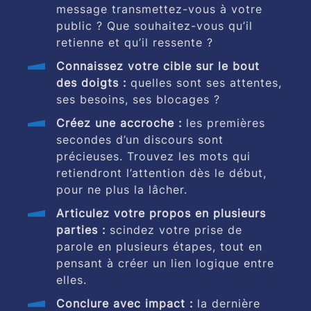
message transmettez-vous à votre
public ? Que souhaitez-vous qu’il
retienne et qu’il ressente ?
Connaissez votre cible sur le bout
des doigts :
quelles sont ses attentes,
ses besoins, ses blocages ?
Créez une accroche :
les premières
secondes d’un discours sont
précieuses. Trouvez les mots qui
retiendront l’attention dès le début,
pour ne plus la lâcher.
Articulez votre propos en plusieurs
parties :
scindez votre prise de
parole en plusieurs étapes, tout en
pensant à créer un lien logique entre
elles.
Conclure avec impact :
la dernière