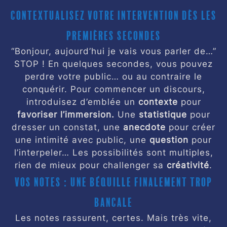
Contextualisez votre intervention dès les
premières secondes
“Bonjour, aujourd’hui je vais vous parler de…”
STOP ! En quelques secondes, vous pouvez
perdre votre public… ou au contraire le
conquérir. Pour
commencer un discours
,
introduisez d’emblée un
contexte
pour
favoriser l’immersion
.
Une
statistique
pour
dresser un constat, une
anecdote
pour créer
une intimité avec public, une
question
pour
l’interpeler… Les possibilités sont multiples,
rien de mieux pour challenger sa
créativité
.
Vos notes : une béquille finalement trop
bancale
Les notes rassurent, certes. Mais très vite,