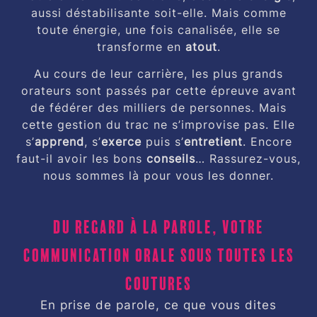
aussi déstabilisante soit-elle. Mais comme
toute énergie, une fois canalisée, elle se
transforme en
atout
.
Au cours de leur carrière, les plus grands
orateurs sont passés par cette épreuve avant
de fédérer des milliers de personnes. Mais
cette gestion du trac ne s’improvise pas. Elle
s’
apprend
, s’
exerce
puis s’
entretient
. Encore
faut-il avoir les bons
conseils
… Rassurez-vous,
nous sommes là pour vous les donner.
Du regard à la parole, votre
communication orale sous toutes les
coutures
En prise de parole, ce que vous dites