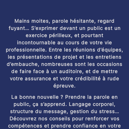
Mains moites, parole hésitante, regard
fuyant… S’exprimer devant un public est un
exercice périlleux, et pourtant
incontournable au cours de votre vie
professionnelle. Entre les réunions d’équipes,
les présentations de projet et les entretiens
d’embauche, nombreuses sont les occasions
de faire face à un auditoire, et de mettre
votre assurance et votre crédibilité à rude
épreuve.
La bonne nouvelle ? Prendre la parole en
public, ça s’apprend. Langage corporel,
structure du message, gestion du stress…
Découvrez nos conseils pour renforcer vos
compétences et prendre confiance en votre