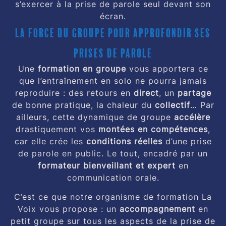
s’exercer à la prise de parole seul devant son
écran.
La force du groupe pour approfondir ses
prises de parole
Une
formation en groupe
vous apportera ce
que l’entraînement en solo ne pourra jamais
reproduire : des retours en
direct
, un
partage
de bonne pratique, la chaleur du
collectif
… Par
ailleurs, cette dynamique de groupe
accélère
drastiquement vos
montées en compétences
,
car elle crée les
conditions réelles
d’une prise
de parole en public. Le tout, encadré par un
formateur bienveillant et expert
en
communication orale.
C’est ce que notre organisme de formation La
Voix vous propose : un
accompagnement
en
petit groupe sur tous les aspects de la prise de