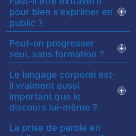
Faut-il être extraverti
pour bien s'exprimer en
public ?
Peut-on progresser
seul, sans formation ?
Le langage corporel est-
il vraiment aussi
important que le
discours lui-même ?
La prise de parole en