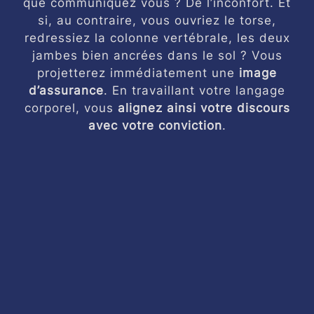
que communiquez vous ? De l’inconfort. Et
si, au contraire, vous ouvriez le torse,
redressiez la colonne vertébrale, les deux
jambes bien ancrées dans le sol ? Vous
projetterez immédiatement une
image
d’assurance
. En travaillant votre langage
corporel, vous
alignez ainsi votre discours
avec votre conviction
.