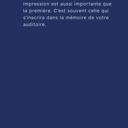
impression est aussi importante que
la première. C’est souvent celle qui
s’inscrira dans la mémoire de votre
auditoire.