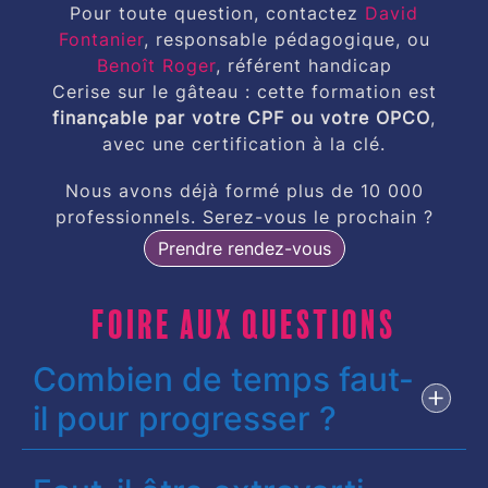
Pour toute question, contactez
David
Fontanier
, responsable pédagogique, ou
Benoît Roger
, référent handicap
Cerise sur le gâteau : cette formation est
finançable par votre CPF ou votre OPCO
,
avec une certification à la clé.
Nous avons déjà formé plus de
10 000
professionnels
. Serez-vous le prochain ?
Prendre rendez-vous
Foire aux questions
Combien de temps faut-
il pour progresser ?