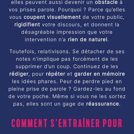
elles peuvent aussi devenir un
obstacle
à
vos prises parole. Pourquoi ? Parce qu’elles
vous
coupent visuellement
de votre public,
rigidifient
votre discours, et donnent la
désagréable impression que votre
intervention n’a
rien de naturel
.
Toutefois, relativisons. Se détacher de ses
notes n’implique pas forcément de les
supprimer d’un coup. Continuez de les
rédiger
, pour
répéter
et
garder en mémoire
les idées phares. Peur de perdre pied en
pleine prise de parole ? Gardez-les au fond
de votre poche. Même si vous ne les sortez
pas, elles sont un gage de
réassurance
.
Comment s’entraîner pour