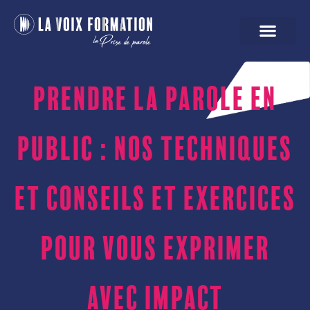
Prendre la parole en
public : nos techniques
et conseils et exercices
pour vous exprimer
avec impact