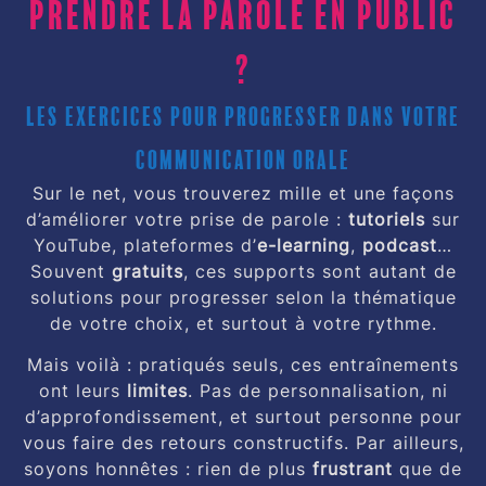
prendre la parole en public
?
Les exercices pour progresser dans votre
communication orale
Sur le net, vous trouverez mille et une façons
d’améliorer votre prise de parole :
tutoriels
sur
YouTube, plateformes d’
e-learning
,
podcast
…
Souvent
gratuits
, ces supports sont autant de
solutions pour progresser selon la thématique
de votre choix, et surtout à votre rythme.
Mais voilà : pratiqués seuls, ces entraînements
ont leurs
limites
. Pas de personnalisation, ni
d’approfondissement, et surtout personne pour
vous faire des retours constructifs. Par ailleurs,
soyons honnêtes : rien de plus
frustrant
que de